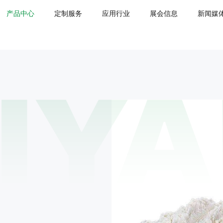
产品中心
定制服务
应用行业
展会信息
新闻媒