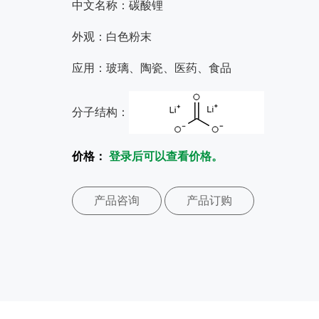
中文名称：碳酸锂
外观：白色粉末
应用：玻璃、陶瓷、医药、食品
分子结构：
价格：
登录后可以查看价格。
产品咨询
产品订购