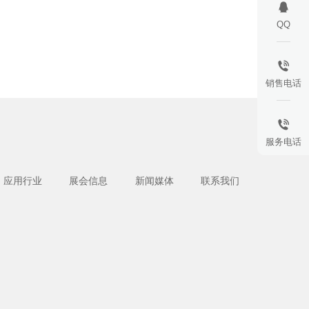
QQ
销售电话
服务电话
应用行业
展会信息
新闻媒体
联系我们