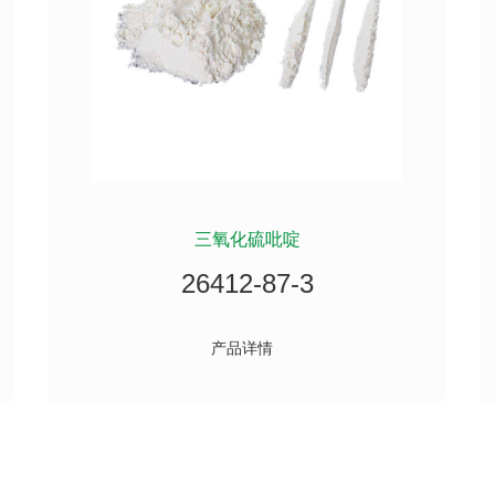
三氧化硫吡啶
26412-87-3
产品详情