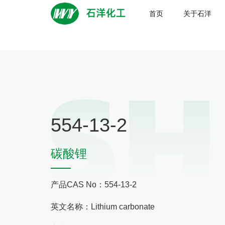
首页
关于石洋
554-13-2
碳酸锂
产品CAS No：554-13-2
英文名称：Lithium carbonate