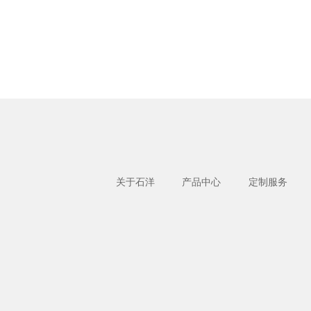
关于石洋
产品中心
定制服务