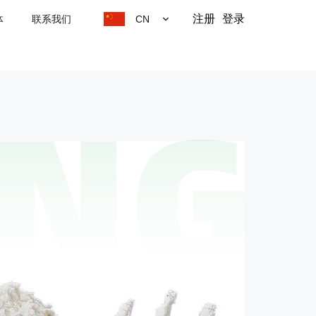
注册
登录
体
联系我们
CN