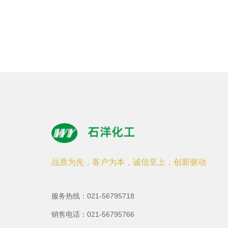
品质为先，客户为本，诚信至上，创新驱动
服务热线：021-56795718
销售电话：021-56795766