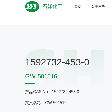
首页
关于石洋
1592732-453-0
GW-501516
产品CAS No：1592732-453-0
英文名称：GW-501516