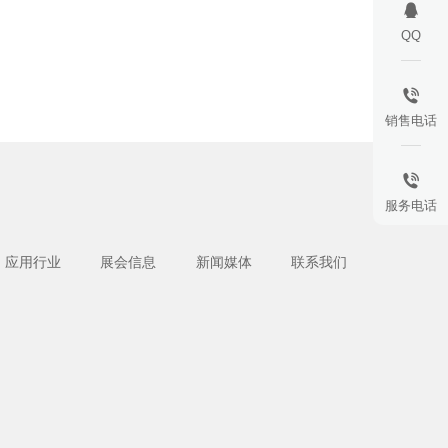
QQ
销售电话
服务电话
应用行业
展会信息
新闻媒体
联系我们