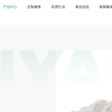
产品中心
定制服务
应用行业
展会信息
新闻媒