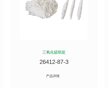
三氧化硫吡啶
26412-87-3
产品详情