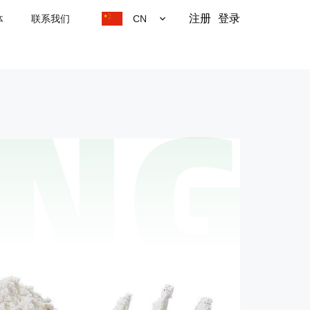
注册
登录
体
联系我们
CN