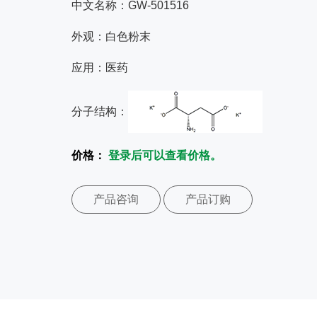
中文名称：GW-501516
外观：白色粉末
应用：医药
分子结构：
价格：
登录后可以查看价格。
产品咨询
产品订购