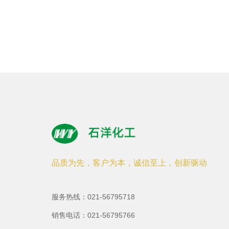
品质为先，客户为本，诚信至上，创新驱动
服务热线：021-56795718
销售电话：021-56795766