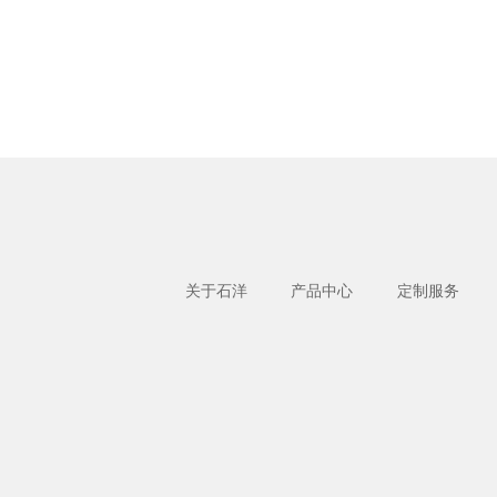
关于石洋
产品中心
定制服务