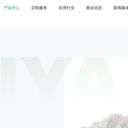
产品中心
定制服务
应用行业
展会信息
新闻媒