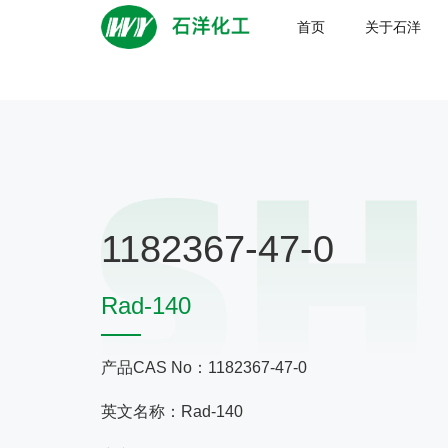
首页
关于石洋
1182367-47-0
Rad-140
产品CAS No：1182367-47-0
英文名称：Rad-140