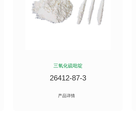
三氧化硫吡啶
26412-87-3
产品详情