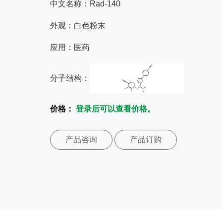
中文名称：Rad-140
外观：白色粉末
应用：医药
分子结构：
价格：
登录后可以查看价格。
产品咨询
产品订购