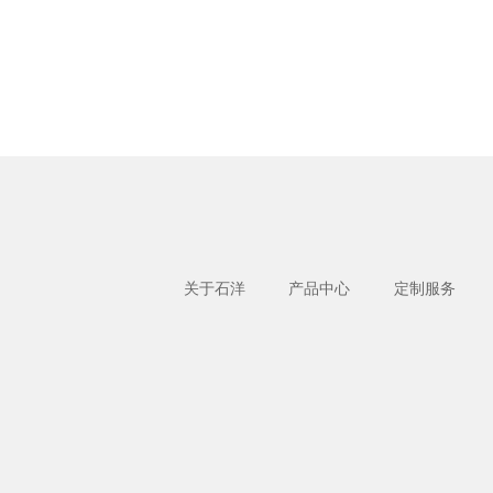
关于石洋
产品中心
定制服务