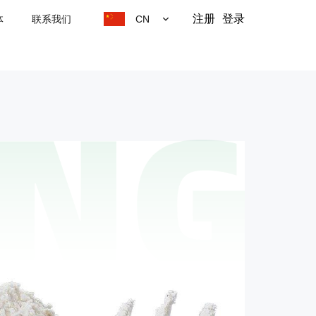
注册
登录
体
联系我们
CN