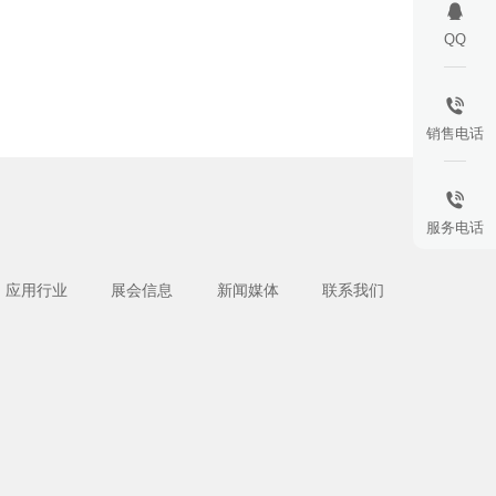
QQ
销售电话
服务电话
应用行业
展会信息
新闻媒体
联系我们