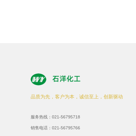
品质为先，客户为本，诚信至上，创新驱动
服务热线：021-56795718
销售电话：021-56795766