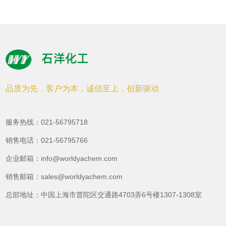
体
联
系
品质为先，客户为本，诚信至上，创新驱动
我
们
服务热线：021-56795718
销售电话：021-56795766
EN
企业邮箱：info@worldyachem.com
销售邮箱：sales@worldyachem.com
总部地址：中国上海市普陀区交通路4703弄6号楼1307-1308室